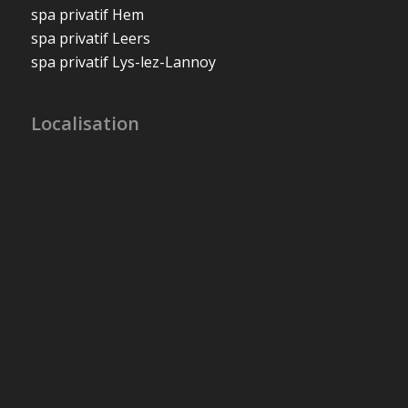
spa privatif Hem
spa privatif Leers
spa privatif Lys-lez-Lannoy
Localisation