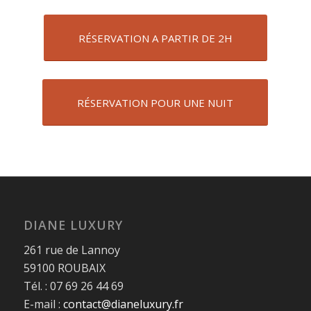
RÉSERVATION A PARTIR DE 2H
RÉSERVATION POUR UNE NUIT
DIANE LUXURY
261 rue de Lannoy
59100 ROUBAIX
Tél. : 07 69 26 44 69
E-mail :
contact@dianeluxury.fr