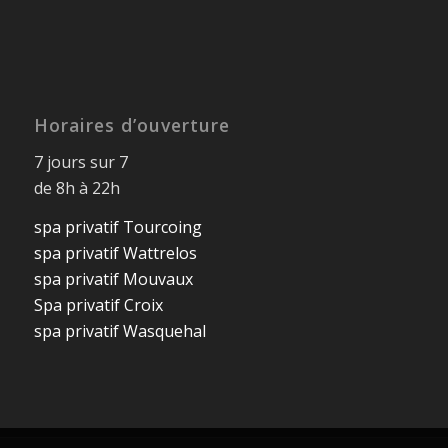
Horaires d’ouverture
7 jours sur 7
de 8h à 22h
spa privatif Tourcoing
spa privatif Wattrelos
spa privatif Mouvaux
Spa privatif Croix
spa privatif Wasquehal