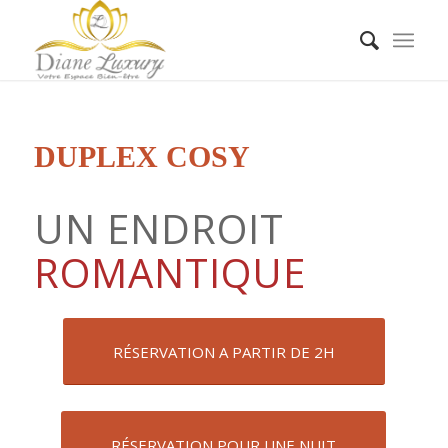
DUPLEX COSY
UN ENDROIT
ROMANTIQUE
RÉSERVATION A PARTIR DE 2H
RÉSERVATION POUR UNE NUIT