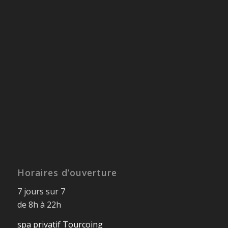
Horaires d’ouverture
7 jours sur 7
de 8h à 22h
spa privatif Tourcoing