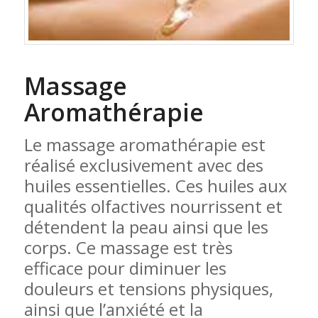
Massage
Aromathérapie
Le massage aromathérapie est
réalisé exclusivement avec des
huiles essentielles. Ces huiles aux
qualités olfactives nourrissent et
détendent la peau ainsi que les
corps. Ce massage est très
efficace pour diminuer les
douleurs et tensions physiques,
ainsi que l’anxiété et la