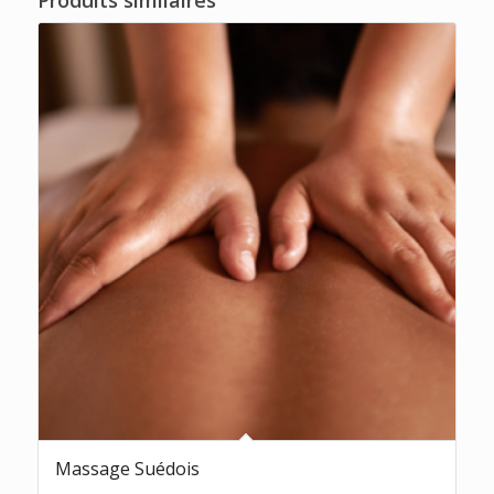
Massage Suédois