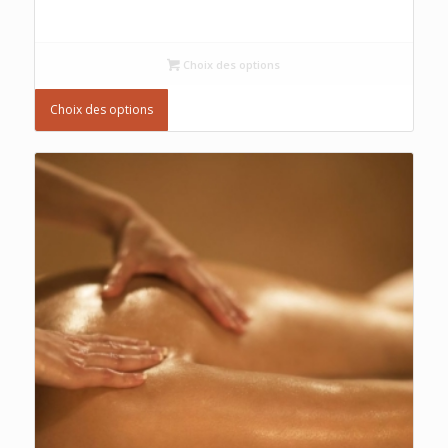
Choix des options
Choix des options