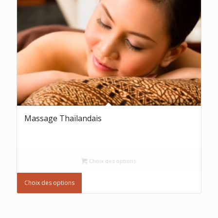
Massage Thaïlandais
Choix des options
Choix des options