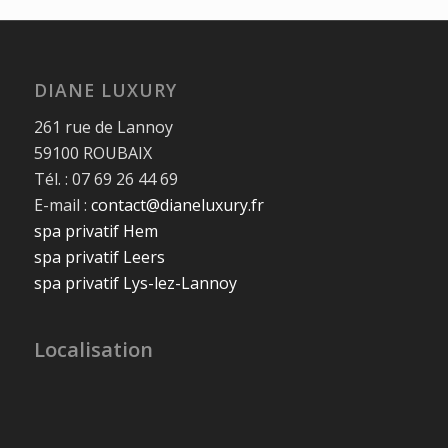
DIANE LUXURY
261 rue de Lannoy
59100 ROUBAIX
Tél. : 07 69 26 44 69
E-mail :
contact@dianeluxury.fr
spa privatif Hem
spa privatif Leers
spa privatif Lys-lez-Lannoy
Localisation