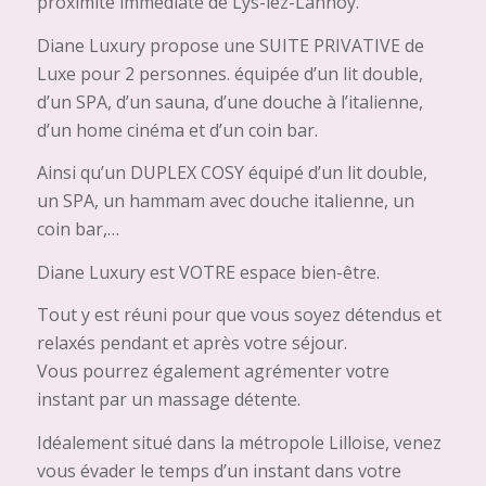
proximité immédiate de Lys-lez-Lannoy.
Diane Luxury propose une SUITE PRIVATIVE de
Luxe pour 2 personnes. équipée d’un lit double,
d’un SPA, d’un sauna, d’une douche à l’italienne,
d’un home cinéma et d’un coin bar.
Ainsi qu’un DUPLEX COSY équipé d’un lit double,
un SPA, un hammam avec douche italienne, un
coin bar,…
Diane Luxury est VOTRE espace bien-être.
Tout y est réuni pour que vous soyez détendus et
relaxés pendant et après votre séjour.
Vous pourrez également agrémenter votre
instant par un massage détente.
Idéalement situé dans la métropole Lilloise, venez
vous évader le temps d’un instant dans votre