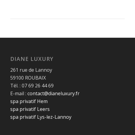
DIANE LUXURY
261 rue de Lannoy
59100 ROUBAIX
Tél. : 07 69 26 44 69
E-mail :
contact@dianeluxury.fr
spa privatif Hem
spa privatif Leers
spa privatif Lys-lez-Lannoy