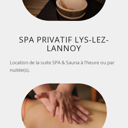
SPA PRIVATIF LYS-LEZ-
LANNOY
Location de la suite SPA & Sauna à l’heure ou par
nuitée(s),