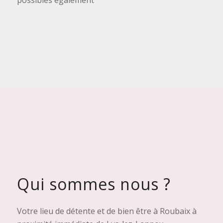
Qui sommes nous ?
Votre lieu de détente et de bien être à Roubaix à