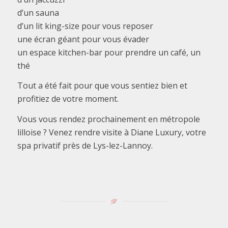
d’un sauna
d’un lit king-size pour vous reposer
une écran géant pour vous évader
un espace kitchen-bar pour prendre un café, un
thé
Tout a été fait pour que vous sentiez bien et
profitiez de votre moment.
Vous vous rendez prochainement en métropole
lilloise ? Venez rendre visite à Diane Luxury, votre
spa privatif près de Lys-lez-Lannoy.