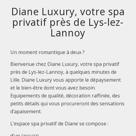
Diane Luxury, votre spa
privatif près de Lys-lez-
Lannoy
Un moment romantique à deux ?
Bienvenue chez Diane Luxury, votre spa privatif
près de Lys-lez-Lannoy, à quelques minutes de
Lille. Diane Luxury vous apporte le dépaysement
et le bien-être dont vous avez besoin.
Equipements de qualité, décoration raffinée, des
petits détails qui vous procureront des sensations
d’apaisement.
L’espace spa privatif de Diane se compose :
d’un jaccuzzi