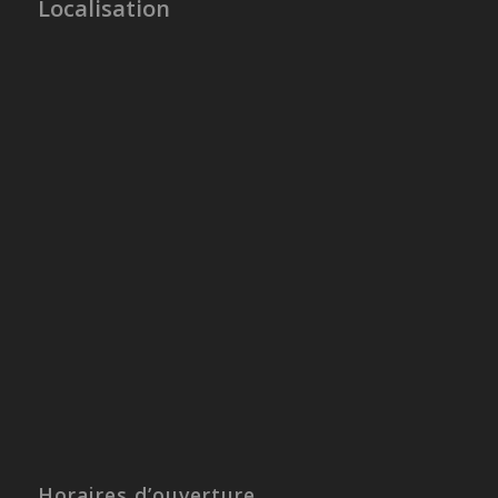
Localisation
Horaires d’ouverture