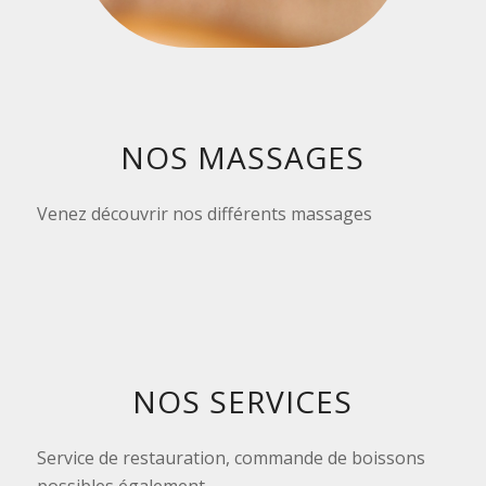
NOS MASSAGES
Venez découvrir nos différents massages
NOS SERVICES
Service de restauration, commande de boissons
possibles également