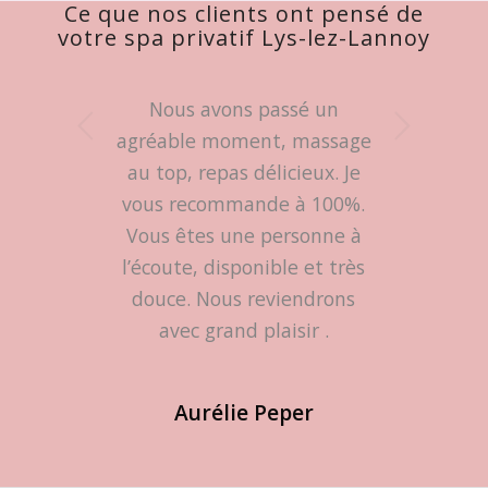
Ce que nos clients ont pensé de
votre spa privatif Lys-lez-Lannoy
Nous avons passé un
Suivant
agréable moment, massage
au top, repas délicieux. Je
vous recommande à 100%.
Vous êtes une personne à
l’écoute, disponible et très
douce. Nous reviendrons
avec grand plaisir
.
Aurélie Peper