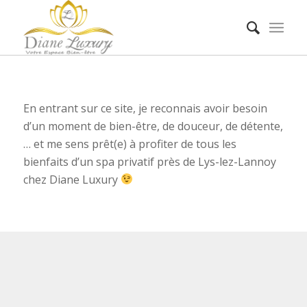
En entrant sur ce site, je reconnais avoir besoin
d’un moment de bien-être, de douceur, de détente,
… et me sens prêt(e) à profiter de tous les
bienfaits d’un spa privatif près de Lys-lez-Lannoy
chez Diane Luxury